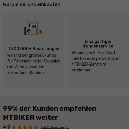
Warum bei uns einkaufen
Einzigartiger
Kundenservice
1 500 000+ Bestellungen
Wir sind per E-Mail, Chat,
Wir sind der größte E-Shop
Telefon oder persönlich im
für Fahrräder in der Slowakei
MTBIKER-Zentrum
mit Zehntausenden
erreichbar.
zufriedener Kunden.
99% der Kunden empfehlen
MTBIKER weiter
4.9
14 450 Bewertungen