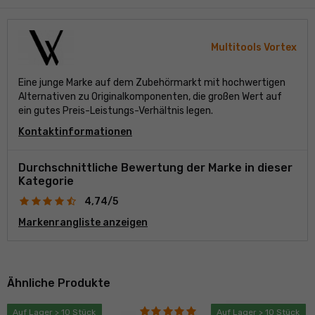
Multitools Vortex
Eine junge Marke auf dem Zubehörmarkt mit hochwertigen
Alternativen zu Originalkomponenten, die großen Wert auf
ein gutes Preis-Leistungs-Verhältnis legen.
Kontaktinformationen
Durchschnittliche Bewertung der Marke in dieser
Kategorie
4,74/5
Markenrangliste anzeigen
Ähnliche Produkte
Auf Lager > 10 Stück
Auf Lager > 10 Stück