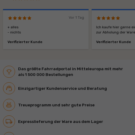
Vor 1 Tag
+ alles
Ich kaufe hier gerne e
- nichts
zur Abholung der Ware
Verifizierter Kunde
Verifizierter Kunde
Das größte Fahrradportal in Mitteleuropa mit mehr
als 1 500 000 Bestellungen
Einzigartiger Kundenservice und Beratung
Treueprogramm und sehr gute Preise
Expresslieferung der Ware aus dem Lager